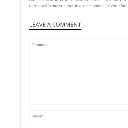
derulează în ritm susținut. În acest moment, pe zona fără
LEAVE A COMMENT