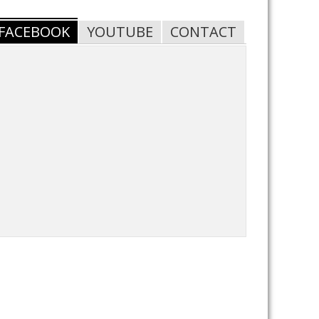
FACEBOOK
YOUTUBE
CONTACT