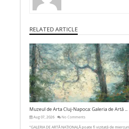
RELATED ARTICLE
Muzeul de Arta Cluj-Napoca: Galeria de Artă ...
Aug 07, 2026
No Comments
“GALERIA DE ARTĂ NAȚIONALĂ poate fi vizitată de miercuri