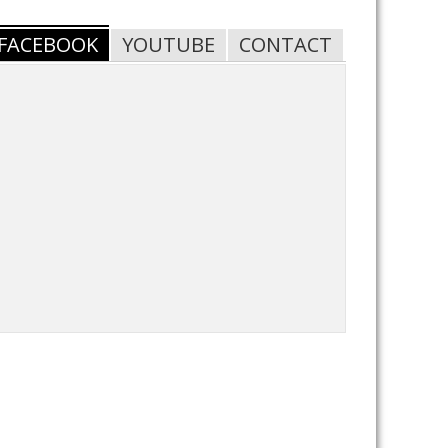
FACEBOOK
YOUTUBE
CONTACT