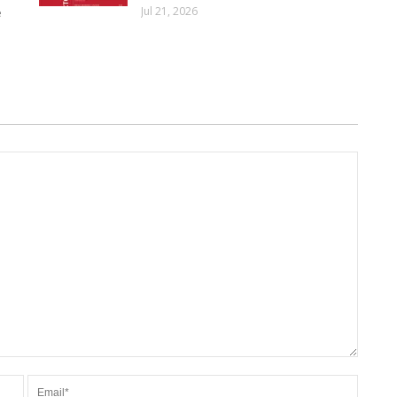
Jul 21, 2026
e