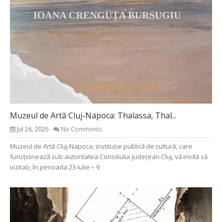
Muzeul de Artă Cluj-Napoca: Thalassa, Thal...
Jul 26, 2026
No Comments
Muzeul de Artă Cluj-Napoca, instituție publică de cultură, care
funcționează sub autoritatea Consiliului Județean Cluj, vă invită să
vizitați, în perioada 23 iulie – 9