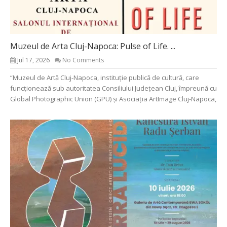
Muzeul de Arta Cluj-Napoca: Pulse of Life. ...
Jul 17, 2026
No Comments
“Muzeul de Artă Cluj-Napoca, instituție publică de cultură, care
funcționează sub autoritatea Consiliului Județean Cluj, împreună cu
Global Photographic Union (GPU) și Asociația ArtImage Cluj-Napoca,