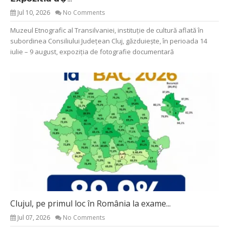
Jul 10, 2026
No Comments
Muzeul Etnografic al Transilvaniei, instituție de cultură aflată în
subordinea Consiliului Județean Cluj, găzduiește, în perioada 14
iulie – 9 august, expoziția de fotografie documentară
Clujul, pe primul loc în România la exame...
Jul 07, 2026
No Comments