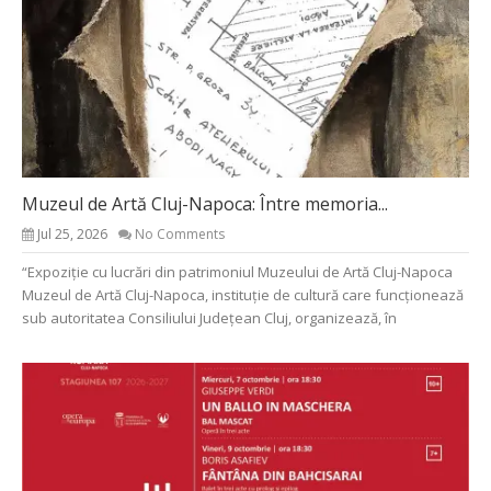
Muzeul de Artă Cluj-Napoca: Între memoria...
Jul 25, 2026
No Comments
“Expoziție cu lucrări din patrimoniul Muzeului de Artă Cluj-Napoca
Muzeul de Artă Cluj-Napoca, instituție de cultură care funcționează
sub autoritatea Consiliului Județean Cluj, organizează, în