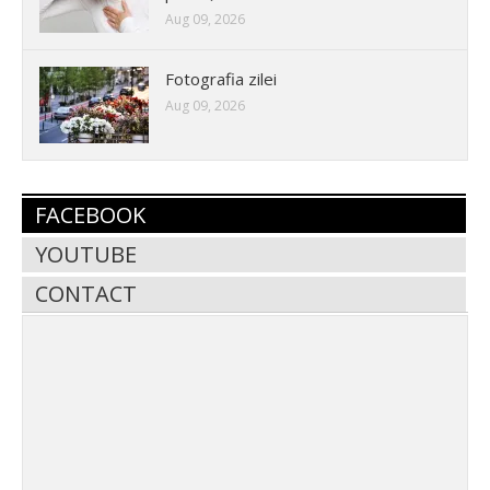
Aug 09, 2026
Fotografia zilei
Aug 09, 2026
FACEBOOK
YOUTUBE
CONTACT