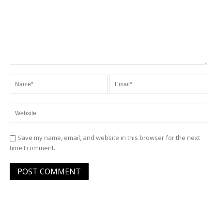
Save my name, email, and website in this browser for the next
time I comment.