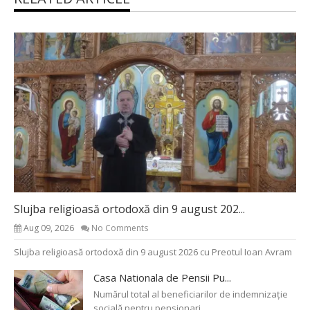
Slujba religioasă ortodoxă din 9 august 202...
Aug 09, 2026
No Comments
Slujba religioasă ortodoxă din 9 august 2026 cu Preotul Ioan Avram
Casa Nationala de Pensii Pu...
Numărul total al beneficiarilor de indemnizație
socială pentru pensionari