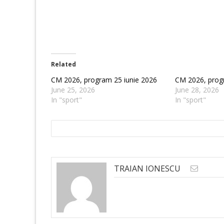
Related
CM 2026, program 25 iunie 2026
CM 2026, prog
June 25, 2026
June 28, 2026
In "sport"
In "sport"
TRAIAN IONESCU