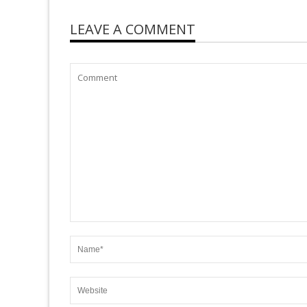
LEAVE A COMMENT