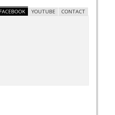
FACEBOOK
YOUTUBE
CONTACT