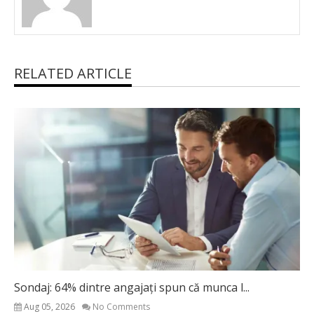
RELATED ARTICLE
Sondaj: 64% dintre angajați spun că munca l...
Aug 05, 2026
No Comments