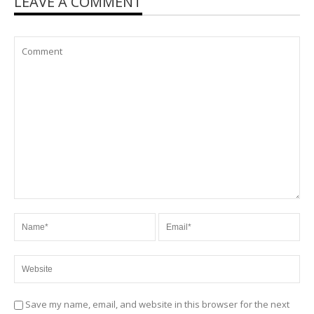
LEAVE A COMMENT
Save my name, email, and website in this browser for the next