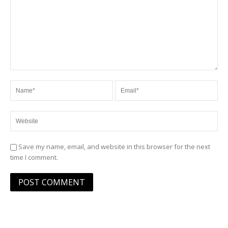
Save my name, email, and website in this browser for the next
time I comment.