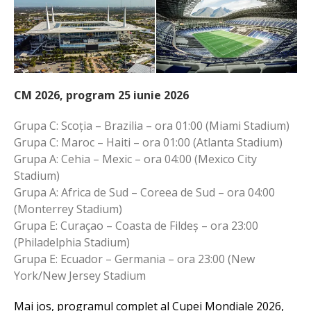
CM 2026, program 25 iunie 2026
Grupa C: Scoția – Brazilia – ora 01:00 (Miami Stadium)
Grupa C: Maroc – Haiti – ora 01:00 (Atlanta Stadium)
Grupa A: Cehia – Mexic – ora 04:00 (Mexico City
Stadium)
Grupa A: Africa de Sud – Coreea de Sud – ora 04:00
(Monterrey Stadium)
Grupa E: Curaçao – Coasta de Fildeș – ora 23:00
(Philadelphia Stadium)
Grupa E: Ecuador – Germania – ora 23:00 (New
York/New Jersey Stadium
Mai jos, programul complet al Cupei Mondiale 2026,