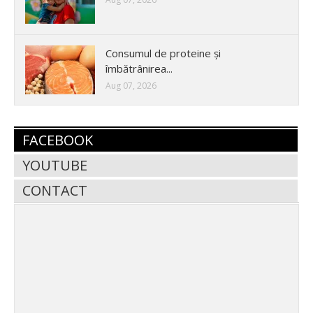
Consumul de proteine și
îmbătrânirea...
Aug 07, 2026
FACEBOOK
YOUTUBE
CONTACT