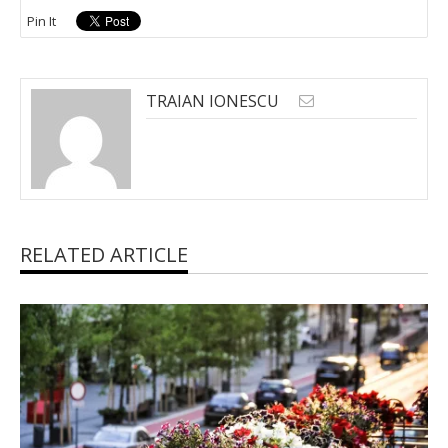
Pin It
TRAIAN IONESCU
RELATED ARTICLE