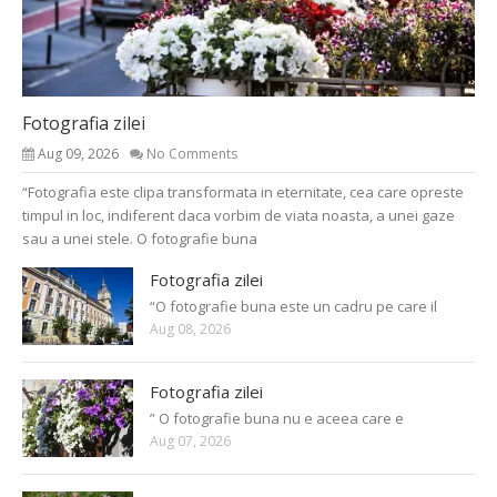
Fotografia zilei
Aug 09, 2026
No Comments
“Fotografia este clipa transformata in eternitate, cea care opreste
timpul in loc, indiferent daca vorbim de viata noasta, a unei gaze
sau a unei stele. O fotografie buna
Fotografia zilei
“O fotografie buna este un cadru pe care il
Aug 08, 2026
Fotografia zilei
” O fotografie buna nu e aceea care e
Aug 07, 2026