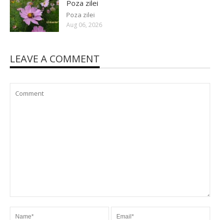
Poza zilei
Poza zilei
Aug 06, 2026
LEAVE A COMMENT