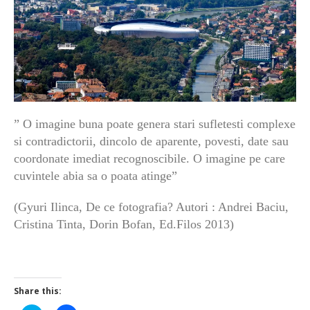
” O imagine buna poate genera stari sufletesti complexe
si contradictorii, dincolo de aparente, povesti, date sau
coordonate imediat recognoscibile. O imagine pe care
cuvintele abia sa o poata atinge”
(Gyuri Ilinca, De ce fotografia? Autori : Andrei Baciu,
Cristina Tinta, Dorin Bofan, Ed.Filos 2013)
Share this: