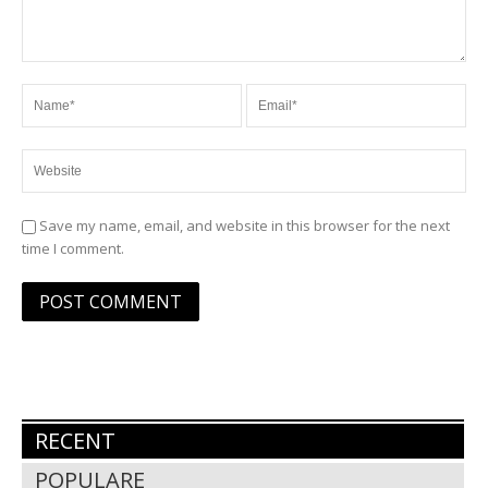
Save my name, email, and website in this browser for the next
time I comment.
RECENT
POPULARE