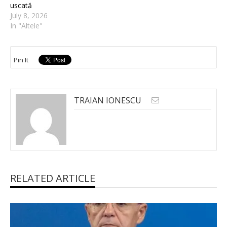
uscată
July 8, 2026
In "Altele"
Pin It
TRAIAN IONESCU
RELATED ARTICLE