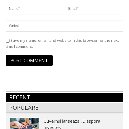
Save my name, email, and website in this browser for the next
time I comment.
RECENT
POPULARE
Guvernul lansează „Diaspora
Investeș...