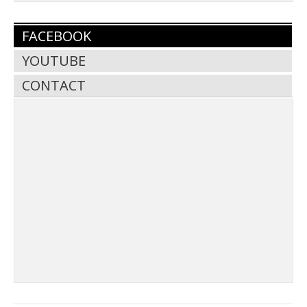
FACEBOOK
YOUTUBE
CONTACT