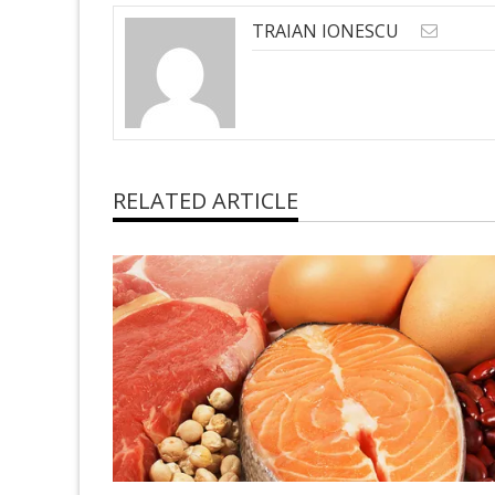
TRAIAN IONESCU
RELATED ARTICLE