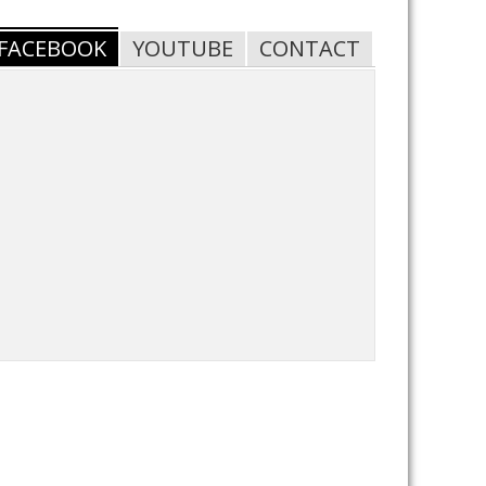
FACEBOOK
YOUTUBE
CONTACT