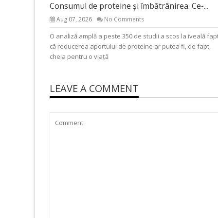
Consumul de proteine și îmbătrânirea. Ce-...
Aug 07, 2026
No Comments
O analiză amplă a peste 350 de studii a scos la iveală fap
că reducerea aportului de proteine ar putea fi, de fapt,
cheia pentru o viață
LEAVE A COMMENT