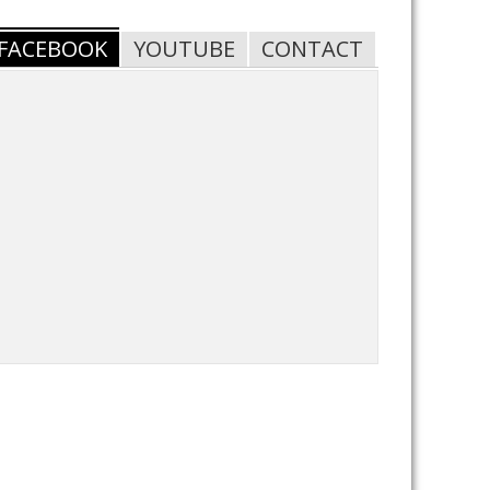
FACEBOOK
YOUTUBE
CONTACT