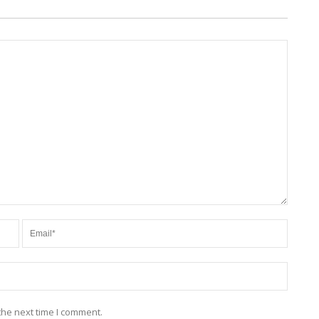
the next time I comment.