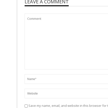
LEAVE A COMMENT
Save my name, email, and website in this browser for 