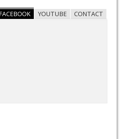
FACEBOOK
YOUTUBE
CONTACT