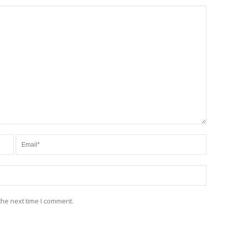
the next time I comment.