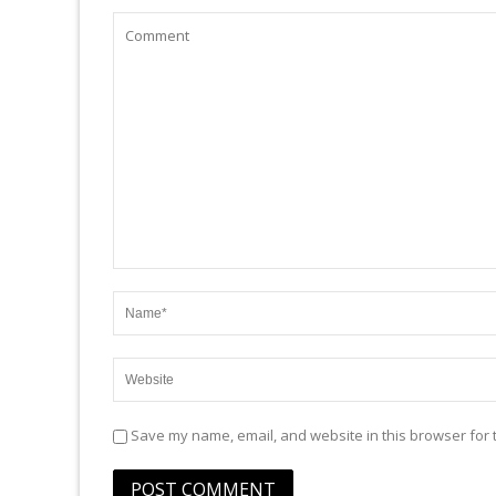
Save my name, email, and website in this browser for 