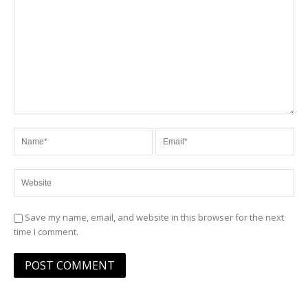
Save my name, email, and website in this browser for the next
time I comment.