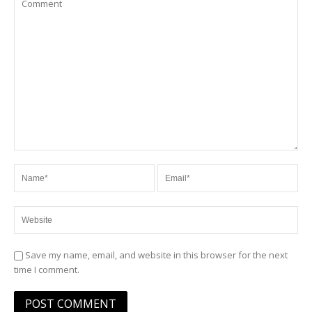
Save my name, email, and website in this browser for the next
time I comment.