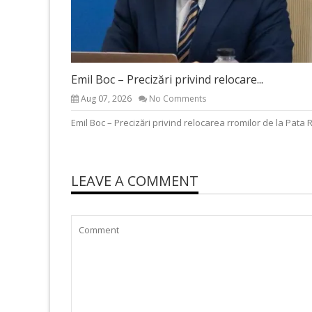
Emil Boc – Precizări privind relocare...
Aug 07, 2026
No Comments
Emil Boc – Precizări privind relocarea rromilor de la Pata 
LEAVE A COMMENT