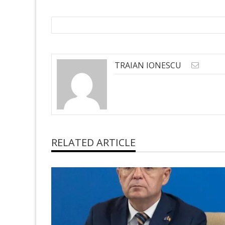
TRAIAN IONESCU
RELATED ARTICLE