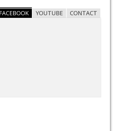
FACEBOOK
YOUTUBE
CONTACT