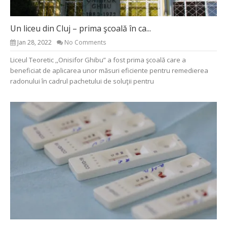
Un liceu din Cluj – prima şcoală în ca...
Jan 28, 2022
No Comments
Liceul Teoretic ,,Onisifor Ghibu” a fost prima şcoală care a
beneficiat de aplicarea unor măsuri eficiente pentru remedierea
radonului în cadrul pachetului de soluţii pentru