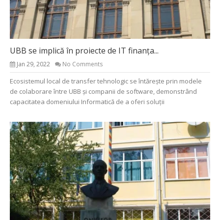
UBB se implică în proiecte de IT finanța...
Jan 29, 2022
No Comments
Ecosistemul local de transfer tehnologic se întărește prin modele
de colaborare între UBB și companii de software, demonstrând
capacitatea domeniului Informatică de a oferi soluții