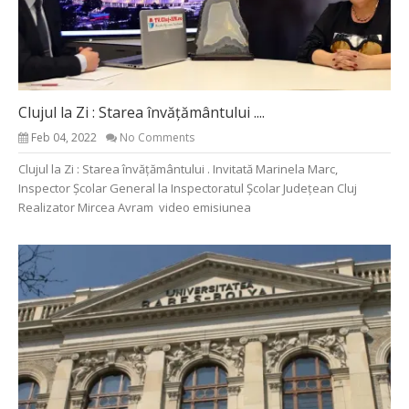
Clujul la Zi : Starea învățământului ....
Feb 04, 2022
No Comments
Clujul la Zi : Starea învățământului . Invitată Marinela Marc,
Inspector Școlar General la Inspectoratul Școlar Județean Cluj
Realizator Mircea Avram video emisiunea