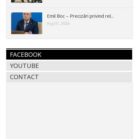
Emil Boc – Precizări privind rel...
Aug 07, 2026
FACEBOOK
YOUTUBE
CONTACT