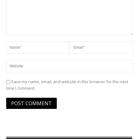
Save my name, email, and website in this browser for the next
time I comment.