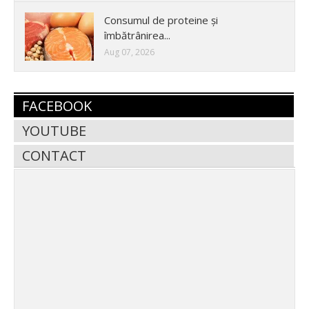
Consumul de proteine și
îmbătrânirea...
Aug 07, 2026
FACEBOOK
YOUTUBE
CONTACT