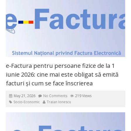
e-Factura pentru persoane fizice de la 1
iunie 2026: cine mai este obligat să emită
facturi și cum se face înscrierea
May 21, 2026
No Comments
219 Views
Socio-Economic
Traian Ionescu