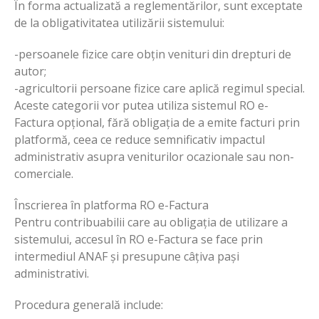
În forma actualizată a reglementărilor, sunt exceptate
de la obligativitatea utilizării sistemului:
-persoanele fizice care obțin venituri din drepturi de
autor;
-agricultorii persoane fizice care aplică regimul special.
Aceste categorii vor putea utiliza sistemul RO e-
Factura opțional, fără obligația de a emite facturi prin
platformă, ceea ce reduce semnificativ impactul
administrativ asupra veniturilor ocazionale sau non-
comerciale.
Înscrierea în platforma RO e-Factura
Pentru contribuabilii care au obligația de utilizare a
sistemului, accesul în RO e-Factura se face prin
intermediul ANAF și presupune câțiva pași
administrativi.
Procedura generală include: