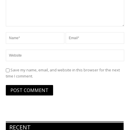
Save my name, email, and website in this browser for the next
time I comment.
RECENT