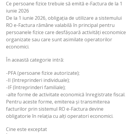
Ce persoane fizice trebuie să emită e-Factura de la 1
iunie 2026
De la 1 iunie 2026, obligația de utilizare a sistemului
RO e-Factura rămâne valabilă în principal pentru
persoanele fizice care desfășoară activități economice
organizate sau care sunt asimilate operatorilor
economici.
În această categorie intră:
-PFA (persoane fizice autorizate);
-II (întreprinderi individuale);
-IF (întreprinderi familiale);
-alte forme de activitate economică înregistrate fiscal.
Pentru aceste forme, emiterea și transmiterea
facturilor prin sistemul RO e-Factura devine
obligatorie în relația cu alți operatori economici.
Cine este exceptat