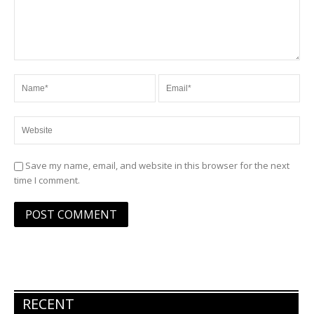
Save my name, email, and website in this browser for the next
time I comment.
RECENT