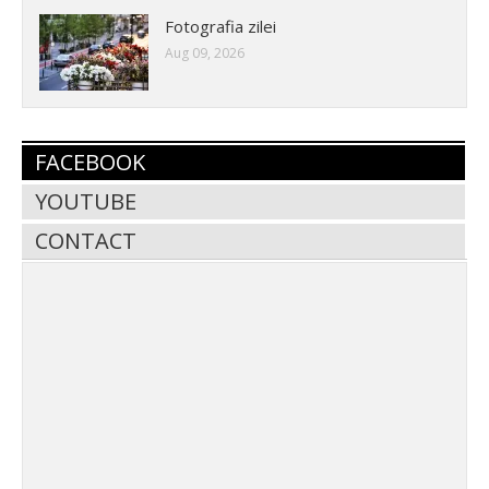
Fotografia zilei
Aug 09, 2026
FACEBOOK
YOUTUBE
CONTACT