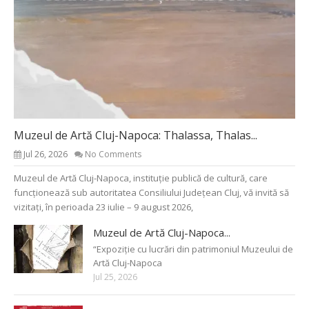
Muzeul de Artă Cluj-Napoca: Thalassa, Thalas...
Jul 26, 2026
No Comments
Muzeul de Artă Cluj-Napoca, instituție publică de cultură, care
funcționează sub autoritatea Consiliului Județean Cluj, vă invită să
vizitați, în perioada 23 iulie – 9 august 2026,
Muzeul de Artă Cluj-Napoca...
“Expoziție cu lucrări din patrimoniul Muzeului de
Artă Cluj-Napoca
Jul 25, 2026