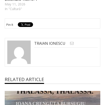
May 11, 2026
In "Cultură"
Pin It
TRAIAN IONESCU
RELATED ARTICLE