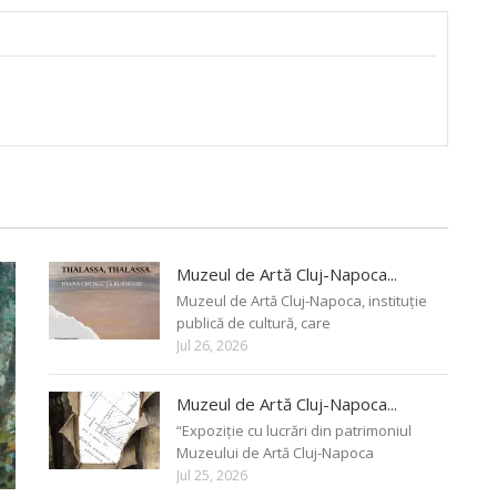
Muzeul de Artă Cluj-Napoca...
Muzeul de Artă Cluj-Napoca, instituție
publică de cultură, care
Jul 26, 2026
Muzeul de Artă Cluj-Napoca...
“Expoziție cu lucrări din patrimoniul
Muzeului de Artă Cluj-Napoca
Jul 25, 2026