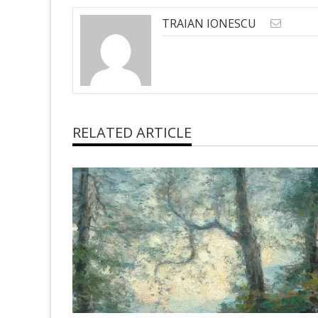
TRAIAN IONESCU
RELATED ARTICLE