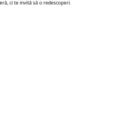
ră, ci te invită să o redescoperi.