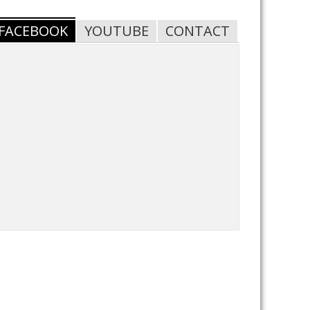
FACEBOOK
YOUTUBE
CONTACT