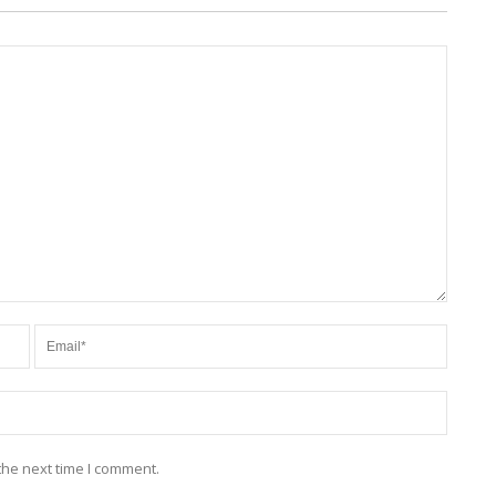
the next time I comment.