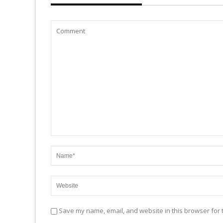
Save my name, email, and website in this browser for 