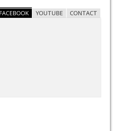
FACEBOOK
YOUTUBE
CONTACT