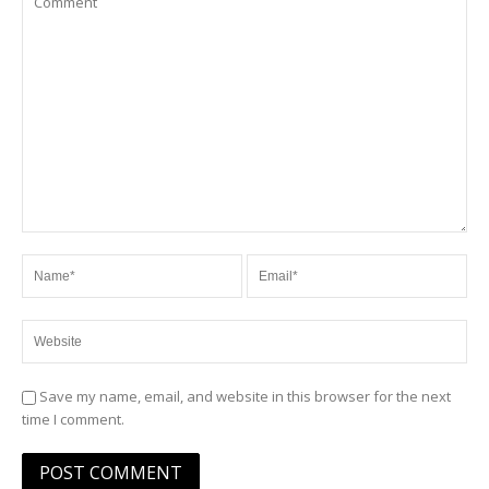
Save my name, email, and website in this browser for the next
time I comment.