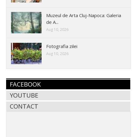
Muzeul de Arta Cluj-Napoca: Galeria
de A...
Aug 10, 2026
Fotografia zilei
Aug 10, 2026
FACEBOOK
YOUTUBE
CONTACT