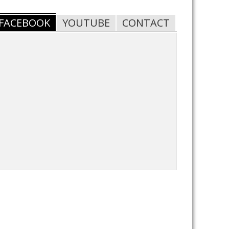
FACEBOOK
YOUTUBE
CONTACT