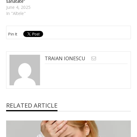
sănătate”
June 4, 2025
In "Altele"
Pin It
TRAIAN IONESCU
RELATED ARTICLE