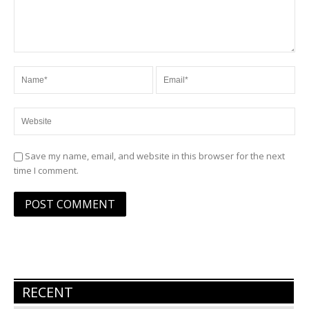
Save my name, email, and website in this browser for the next
time I comment.
RECENT