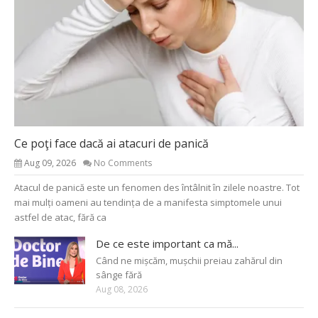
Ce poţi face dacă ai atacuri de panică
Aug 09, 2026
No Comments
Atacul de panică este un fenomen des întâlnit în zilele noastre. Tot
mai mulți oameni au tendința de a manifesta simptomele unui
astfel de atac, fără ca
De ce este important ca mă...
Când ne mișcăm, mușchii preiau zahărul din
sânge fără
Aug 08, 2026