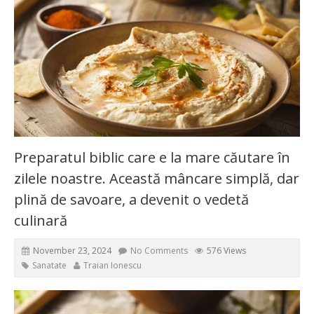
Preparatul biblic care e la mare căutare în
zilele noastre. Această mâncare simplă, dar
plină de savoare, a devenit o vedetă
culinară
November 23, 2024
No Comments
576 Views
Sanatate
Traian Ionescu