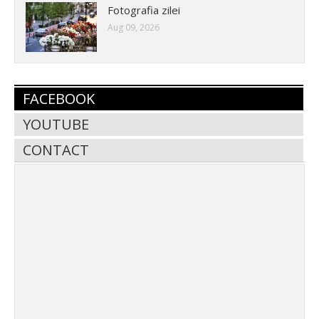
Fotografia zilei
Aug 09, 2026
FACEBOOK
YOUTUBE
CONTACT