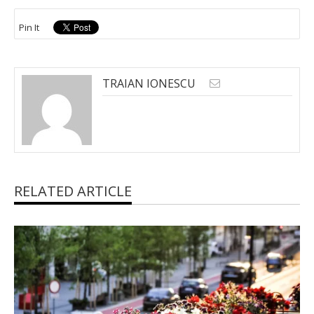
Pin It
TRAIAN IONESCU
RELATED ARTICLE