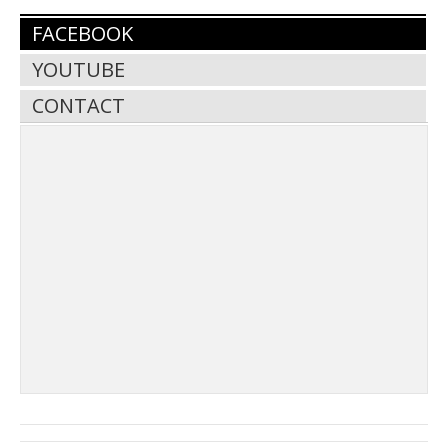
FACEBOOK
YOUTUBE
CONTACT