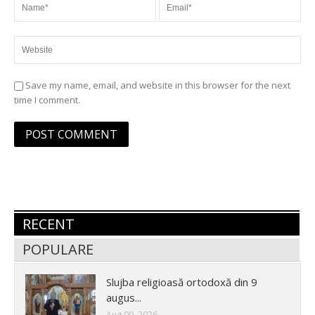
Save my name, email, and website in this browser for the next
time I comment.
RECENT
POPULARE
Slujba religioasă ortodoxă din 9
augus...
Aug 09, 2026