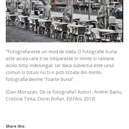
“Fotografia este un mod de viata. O fotografie buna
este accea care ti se intipareste in minte si ramane
acolo timp indelungat. Iar daca subiectul este unul
comun si totusi nu ti-o poti scoate din minte,
fotografia devine “foarte buna”.
(Dan Moruzan, De ce fotografia? Autori : Andrei Baciu,
Cristina Tinta, Dorin Bofan, Ed.Filos 2013)
Share this: