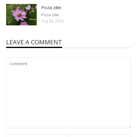
Poza zilei
Poza zilei
Aug 06, 2026
LEAVE A COMMENT