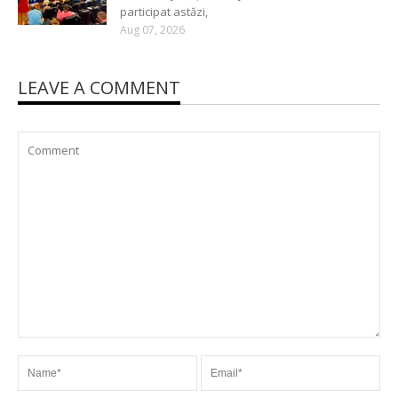
participat astăzi,
Aug 07, 2026
LEAVE A COMMENT