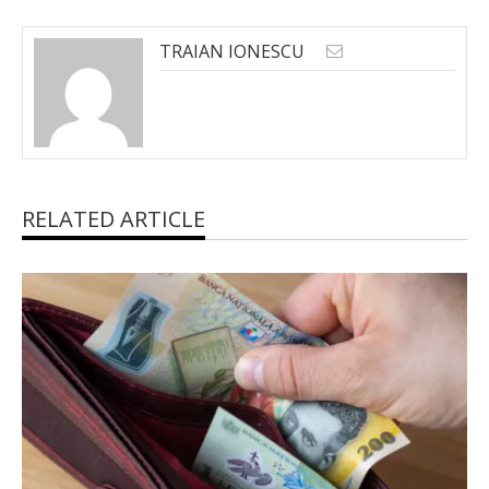
TRAIAN IONESCU
RELATED ARTICLE