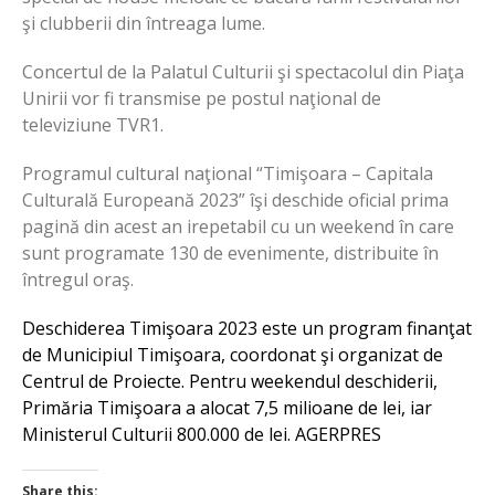
şi clubberii din întreaga lume.
Concertul de la Palatul Culturii şi spectacolul din Piaţa
Unirii vor fi transmise pe postul naţional de
televiziune TVR1.
Programul cultural naţional “Timişoara – Capitala
Culturală Europeană 2023” îşi deschide oficial prima
pagină din acest an irepetabil cu un weekend în care
sunt programate 130 de evenimente, distribuite în
întregul oraş.
Deschiderea Timişoara 2023 este un program finanţat
de Municipiul Timişoara, coordonat şi organizat de
Centrul de Proiecte. Pentru weekendul deschiderii,
Primăria Timişoara a alocat 7,5 milioane de lei, iar
Ministerul Culturii 800.000 de lei. AGERPRES
Share this: