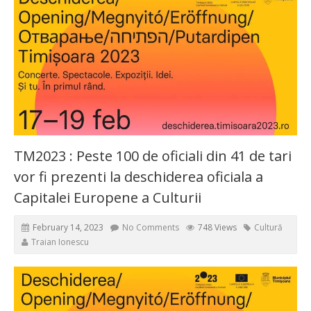
TM2023 : Peste 100 de oficiali din 41 de tari
vor fi prezenti la deschiderea oficiala a
Capitalei Europene a Culturii
February 14, 2023
No Comments
748 Views
Cultură
Traian Ionescu