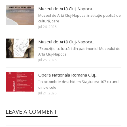
Muzeul de Artă Cluj-Napoca...
Muzeul de Artă Cluj-Napoca, instituție publică de
cultură, care
Jul 26, 2026
Muzeul de Artă Cluj-Napoca...
“Expoziție cu lucrări din patrimoniul Muzeului de
Artă Cluj-Napoca
Jul 25, 2026
Opera Nationala Romana Cluj...
“În octombrie deschidem Stagiunea 107 cu unul
dintre cele
Jul 21, 2026
LEAVE A COMMENT