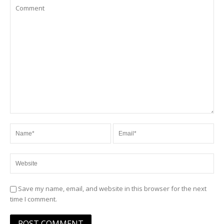
Save my name, email, and website in this browser for the next
time I comment.