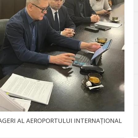
AGERI AL AEROPORTULUI INTERNAȚIONAL