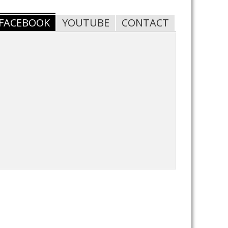
FACEBOOK
YOUTUBE
CONTACT