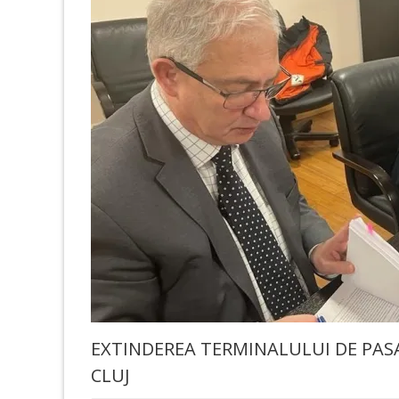
EXTINDEREA TERMINALULUI DE PAS
CLUJ