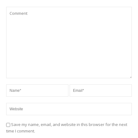
Save my name, email, and website in this browser for the next
time I comment.