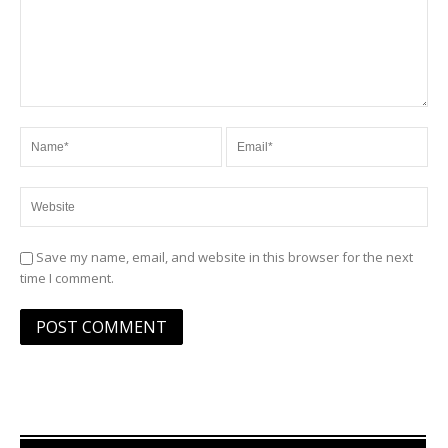
Save my name, email, and website in this browser for the next
time I comment.