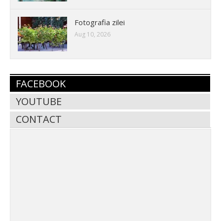
Fotografia zilei
Aug 10, 2026
FACEBOOK
YOUTUBE
CONTACT