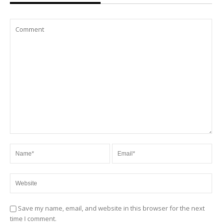
Save my name, email, and website in this browser for the next
time I comment.