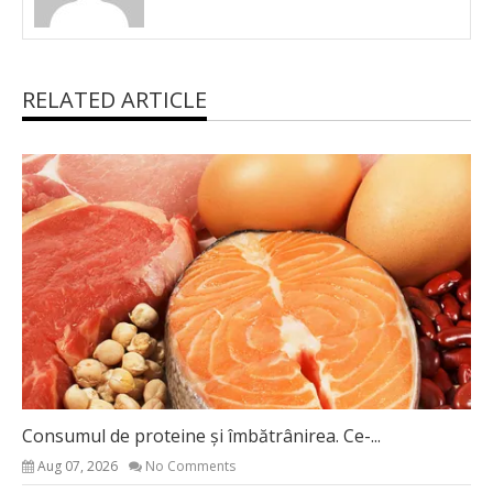
RELATED ARTICLE
Consumul de proteine și îmbătrânirea. Ce-...
Aug 07, 2026
No Comments