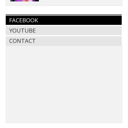
FACEBOOK
YOUTUBE
CONTACT