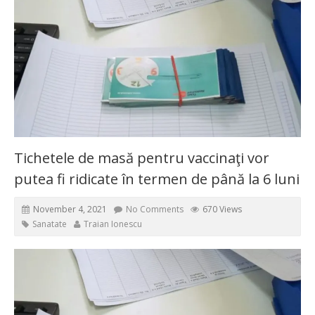
Tichetele de masă pentru vaccinaţi vor
putea fi ridicate în termen de până la 6 luni
November 4, 2021
No Comments
670 Views
Sanatate
Traian Ionescu