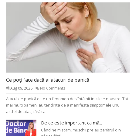
Ce poţi face dacă ai atacuri de panică
Aug 09, 2026
No Comments
Atacul de panică este un fenomen des întâlnit în zilele noastre. Tot
mai mulți oameni au tendința de a manifesta simptomele unui
astfel de atac, fără ca
De ce este important ca mă...
Când ne mișcăm, mușchii preiau zahărul din