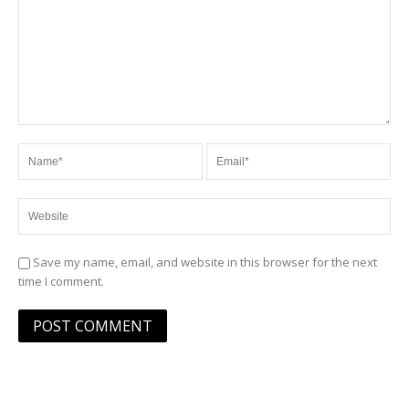
Save my name, email, and website in this browser for the next
time I comment.