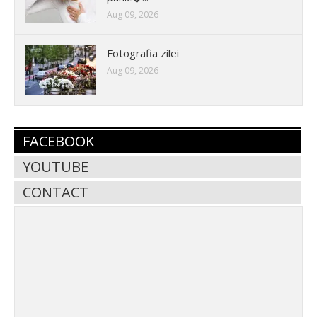
Aug 09, 2026
Fotografia zilei
Aug 09, 2026
FACEBOOK
YOUTUBE
CONTACT