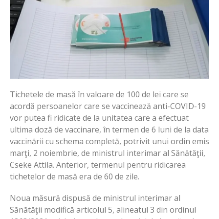
Tichetele de masă în valoare de 100 de lei care se
acordă persoanelor care se vaccinează anti-COVID-19
vor putea fi ridicate de la unitatea care a efectuat
ultima doză de vaccinare, în termen de 6 luni de la data
vaccinării cu schema completă, potrivit unui ordin emis
marţi, 2 noiembrie, de ministrul interimar al Sănătăţii,
Cseke Attila. Anterior, termenul pentru ridicarea
tichetelor de masă era de 60 de zile.
Noua măsură dispusă de ministrul interimar al
Sănătăţii modifică articolul 5, alineatul 3 din ordinul