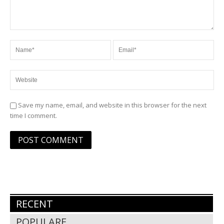
Save my name, email, and website in this browser for the next
time I comment.
RECENT
POPULARE