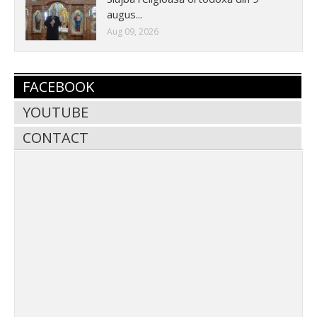
augus...
Aug 09, 2026
FACEBOOK
YOUTUBE
CONTACT