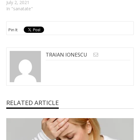
July 2, 2021
In "sanatate"
Pin It
TRAIAN IONESCU
RELATED ARTICLE