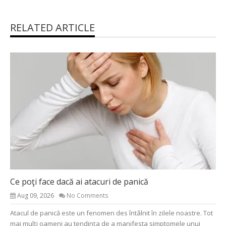
RELATED ARTICLE
Ce poţi face dacă ai atacuri de panică
Aug 09, 2026
No Comments
Atacul de panică este un fenomen des întâlnit în zilele noastre. Tot
mai mulți oameni au tendința de a manifesta simptomele unui