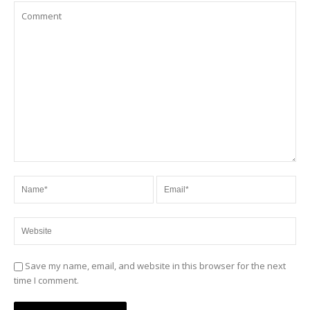
Save my name, email, and website in this browser for the next
time I comment.