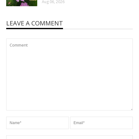
Aug 06, 2026
LEAVE A COMMENT