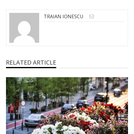
TRAIAN IONESCU
RELATED ARTICLE