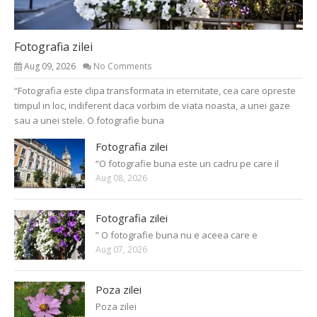
Fotografia zilei
Aug 09, 2026
No Comments
“Fotografia este clipa transformata in eternitate, cea care opreste
timpul in loc, indiferent daca vorbim de viata noasta, a unei gaze
sau a unei stele. O fotografie buna
Fotografia zilei
“O fotografie buna este un cadru pe care il
Aug 08, 2026
Fotografia zilei
” O fotografie buna nu e aceea care e
Aug 07, 2026
Poza zilei
Poza zilei