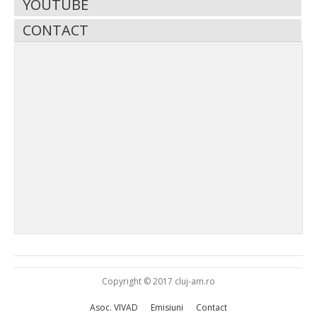
YOUTUBE
CONTACT
Copyright © 2017 cluj-am.ro
Asoc. VIVAD
Emisiuni
Contact