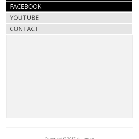
FACEBOOK
YOUTUBE
CONTACT
Copyright © 2017 cluj-am.ro