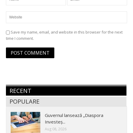
Save my name, email, and website in this browser for the next
time I comment.
RECENT
POPULARE
Guvernul lansează „Diaspora
Investeș...
Aug 08, 2026