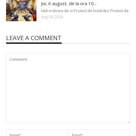
Joi, 6 august, de la ora 10...
Iată ordinea de zi Proiect de hotărâre Proiect de
Aug 04, 2026
LEAVE A COMMENT