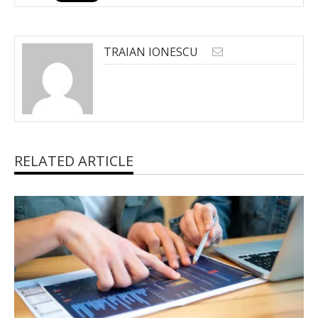
TRAIAN IONESCU
RELATED ARTICLE