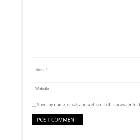
Save my name, email, and website in this browser for 