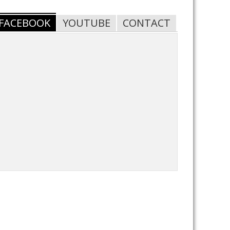
FACEBOOK
YOUTUBE
CONTACT