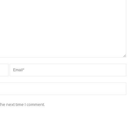
the next time I comment.