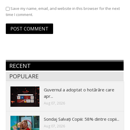
Save my name, email, and website in this browser for the next
time I comment.
RECENT
POPULARE
Guvernul a adoptat o hotărâre care
apr...
Aug 07, 2026
Sondaj Salvați Copiii: 58% dintre copii...
Aug 07, 2026