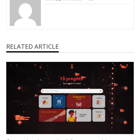
RELATED ARTICLE