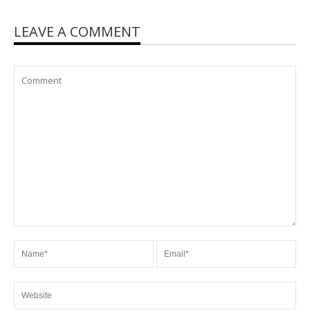
LEAVE A COMMENT