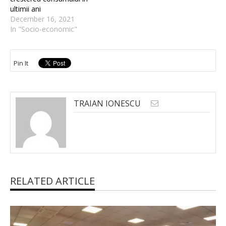
ultimii ani
December 16, 2021
In "Socio-economic"
Pin It
TRAIAN IONESCU
RELATED ARTICLE