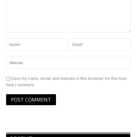
Save my name, email, and website in this browser for the next
time I comment.