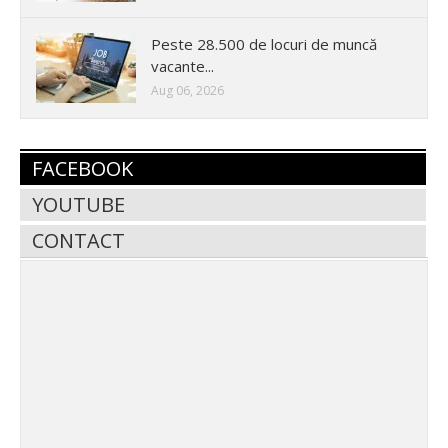
Peste 28.500 de locuri de muncă
vacante...
Aug 06, 2026
FACEBOOK
YOUTUBE
CONTACT