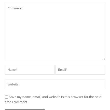
Save my name, email, and website in this browser for the next
time I comment.