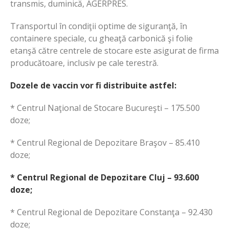
transmis, duminică, AGERPRES.
Transportul în condiţii optime de siguranţă, în
containere speciale, cu gheaţă carbonică şi folie
etanşă către centrele de stocare este asigurat de firma
producătoare, inclusiv pe cale terestră.
Dozele de vaccin vor fi distribuite astfel:
* Centrul Naţional de Stocare Bucureşti – 175.500
doze;
* Centrul Regional de Depozitare Braşov – 85.410
doze;
* Centrul Regional de Depozitare Cluj – 93.600
doze;
* Centrul Regional de Depozitare Constanţa – 92.430
doze;