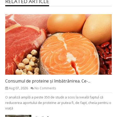
RELATED ARTICLE
Consumul de proteine și îmbătrânirea. Ce-...
Aug 07, 2026
No Comments
O analiză amplă a peste 350 de studii a scos la iveală faptul că
reducerea aportului de proteine ar putea fi, de fapt, cheia pentru o
viață