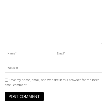
Save my name, email, and website in this browser for the next
time I comment.