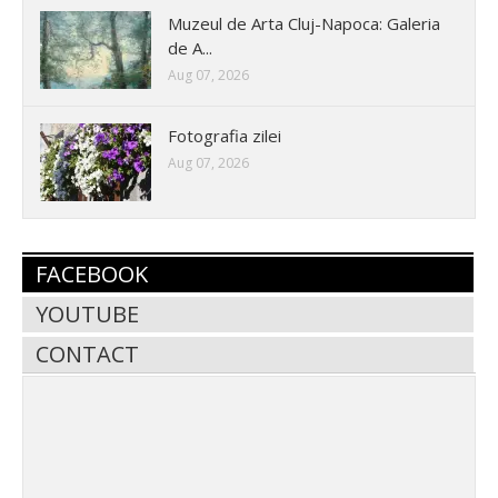
Muzeul de Arta Cluj-Napoca: Galeria
de A...
Aug 07, 2026
Fotografia zilei
Aug 07, 2026
FACEBOOK
YOUTUBE
CONTACT