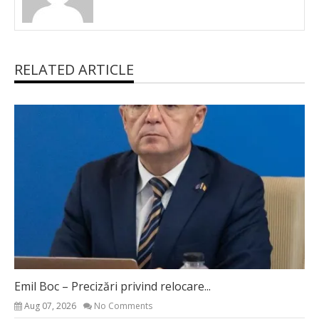
RELATED ARTICLE
Emil Boc – Precizări privind relocare...
Aug 07, 2026
No Comments