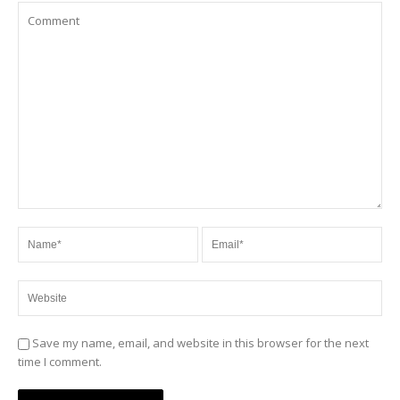
Save my name, email, and website in this browser for the next
time I comment.