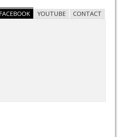
FACEBOOK
YOUTUBE
CONTACT