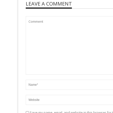
LEAVE A COMMENT
Save my name, email, and website in this browser for 