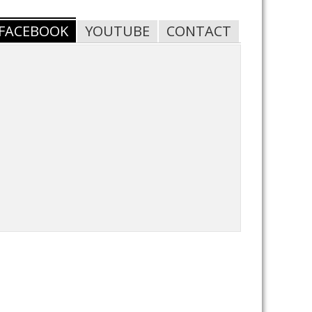
FACEBOOK
YOUTUBE
CONTACT