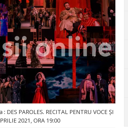
a : DES PAROLES. RECITAL PENTRU VOCE ȘI
APRILIE 2021, ORA 19:00