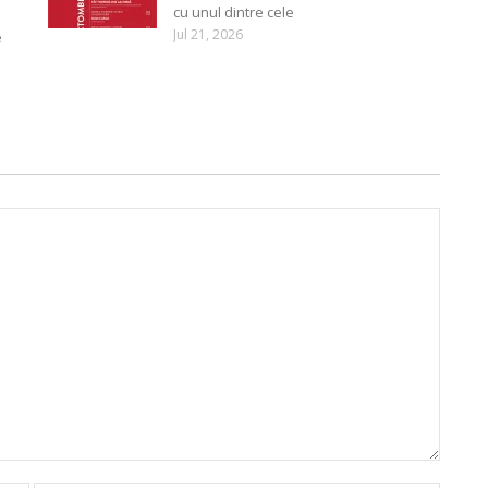
cu unul dintre cele
Jul 21, 2026
e