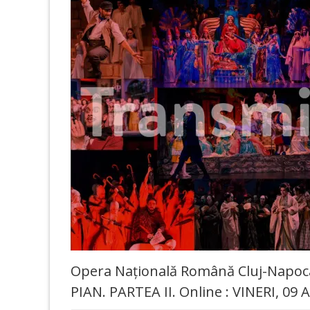
Opera Națională Română Cluj-Napoc
PIAN. PARTEA II. Online : VINERI, 09 