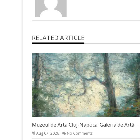
RELATED ARTICLE
Muzeul de Arta Cluj-Napoca: Galeria de Artă ...
Aug 07, 2026
No Comments