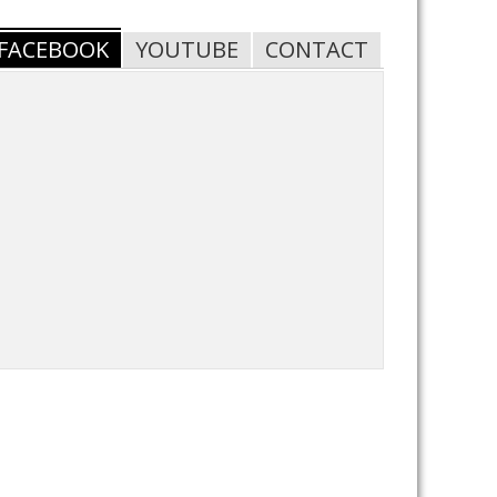
FACEBOOK
YOUTUBE
CONTACT