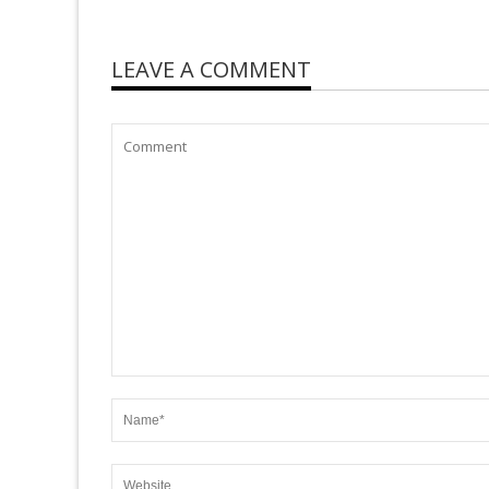
LEAVE A COMMENT