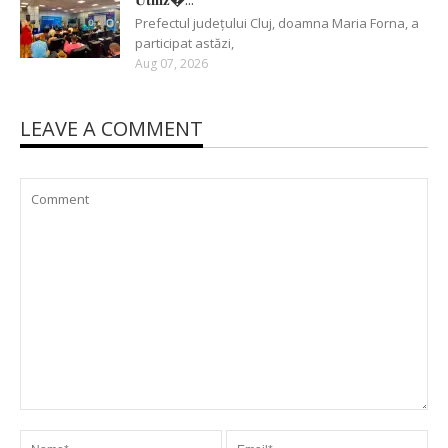
Prefectul județului Cluj, doamna Maria Forna, a
participat astăzi,
Aug 07, 2026
LEAVE A COMMENT