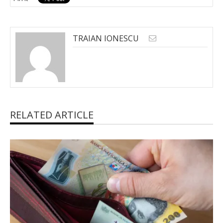
TRAIAN IONESCU
RELATED ARTICLE