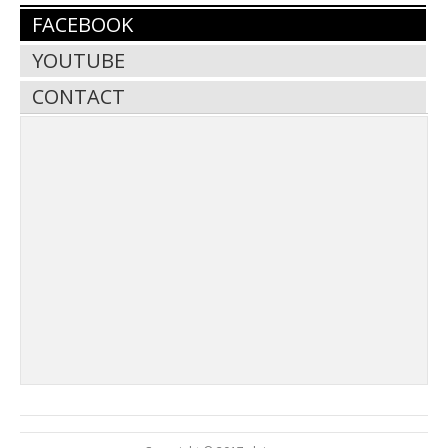
FACEBOOK
YOUTUBE
CONTACT