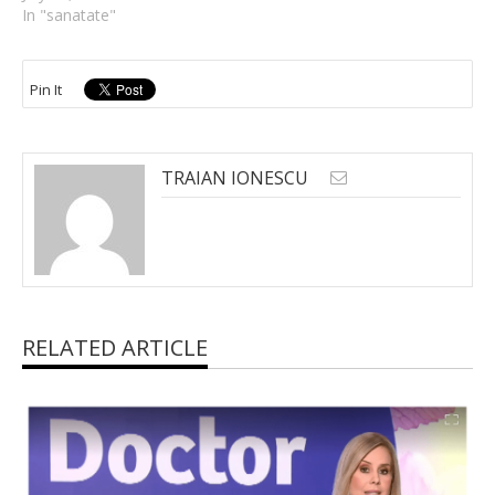
In "sanatate"
Pin It
TRAIAN IONESCU
RELATED ARTICLE