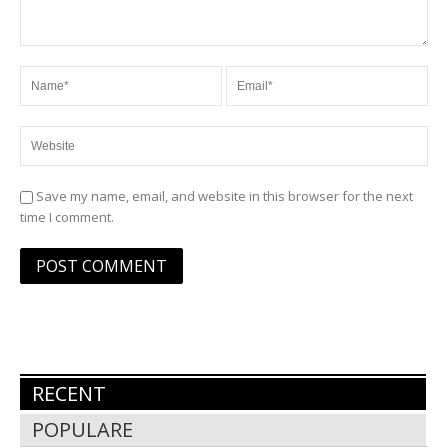
Save my name, email, and website in this browser for the next
time I comment.
RECENT
POPULARE