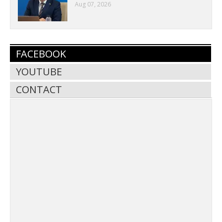
Aug 07, 2026
FACEBOOK
YOUTUBE
CONTACT