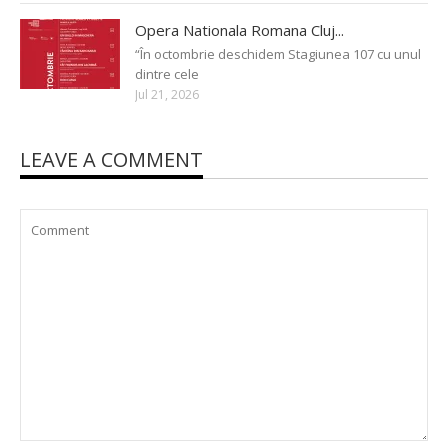
Opera Nationala Romana Cluj...
“În octombrie deschidem Stagiunea 107 cu unul
dintre cele
Jul 21, 2026
LEAVE A COMMENT