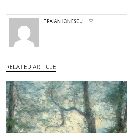
TRAIAN IONESCU
RELATED ARTICLE