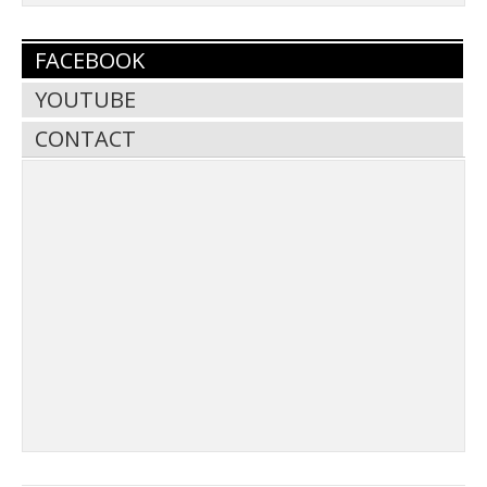
FACEBOOK
YOUTUBE
CONTACT