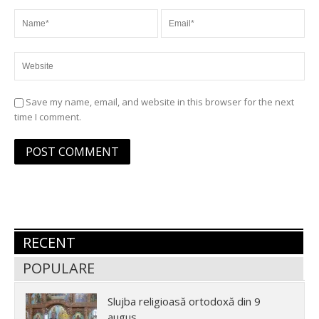
Save my name, email, and website in this browser for the next
time I comment.
RECENT
POPULARE
Slujba religioasă ortodoxă din 9
augus...